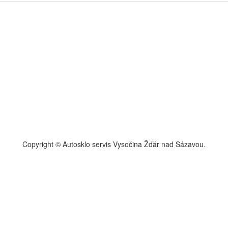
Copyright © Autosklo servis Vysočina Žďár nad Sázavou.