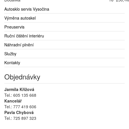
Autosklo servis Vysočina
Výměna autoskel
Pneuservis
Ruční čištění interiéru
Náhradní plnění
Služby
Kontakty
Objednávky
Jarmila Křížová
Tel.: 605 135 668
Kancelář
Tel.: 777 419 606
Pavla Chybová
Tel.: 725 897 323