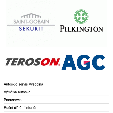
Autosklo servis Vysočina
Výměna autoskel
Pneuservis
Ruční čištění interiéru