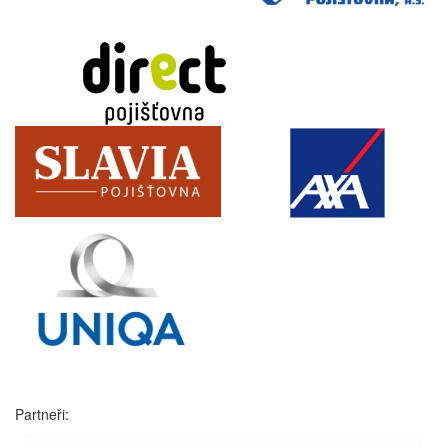
Partneři: