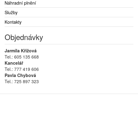
Náhradní plnění
Služby
Kontakty
Objednávky
Jarmila Křížová
Tel.: 605 135 668
Kancelář
Tel.: 777 419 606
Pavla Chybová
Tel.: 725 897 323